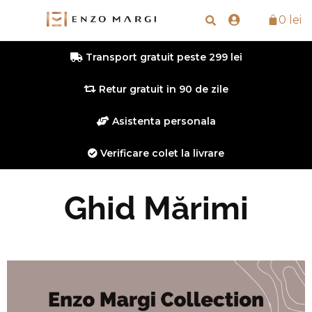
0
lei
Transport gratuit peste 299 lei
Retur gratuit in 90 de zile
Asistenta personala
Verificare colet la livrare
Ghid Mărimi